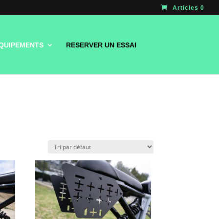
Articles 0
QUIPEMENTS
RESERVER UN ESSAI