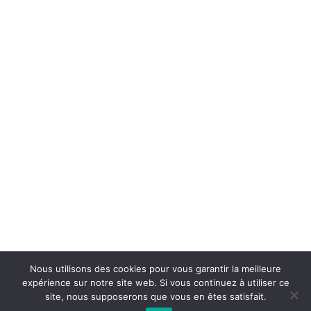
Nous utilisons des cookies pour vous garantir la meilleure
expérience sur notre site web. Si vous continuez à utiliser ce
site, nous supposerons que vous en êtes satisfait.