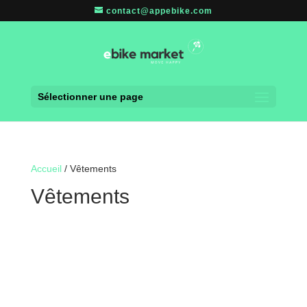
contact@appebike.com
Sélectionner une page
Accueil
/ Vêtements
Vêtements