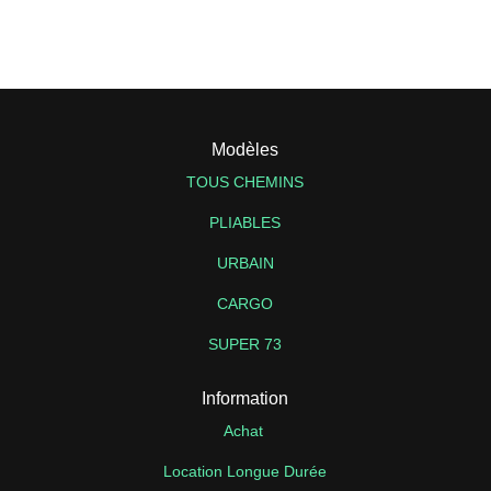
Modèles
TOUS CHEMINS
PLIABLES
URBAIN
CARGO
SUPER 73
Information
Achat
Location Longue Durée