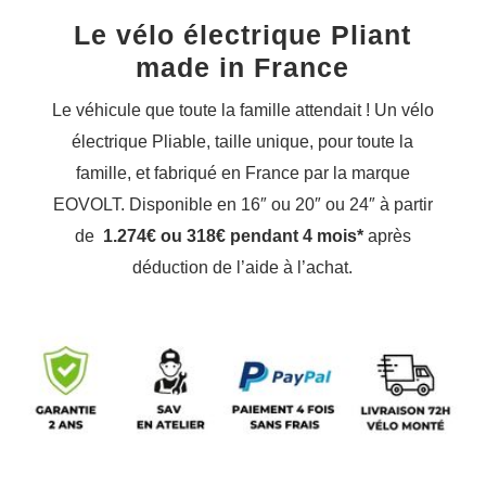
Le vélo électrique Pliant
made in France
Le véhicule que toute la famille attendait ! Un vélo
électrique Pliable, taille unique, pour toute la
famille, et fabriqué en France par la marque
EOVOLT. Disponible en 16″ ou 20″ ou 24″ à partir
de
1.274€ ou 318€ pendant 4 mois*
après
déduction de l’aide à l’achat.