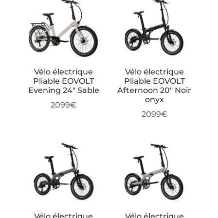
Vélo électrique
Vélo électrique
Pliable EOVOLT
Pliable EOVOLT
Evening 24″ Sable
Afternoon 20″ Noir
onyx
2099
€
2099
€
Vélo électrique
Vélo électrique