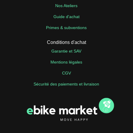
Nos Ateliers
Guide d'achat
Primes & subventions
Conditions d'achat
Garantie et SAV
Mentions légales
CGV
Sécurité des paiements et livraison