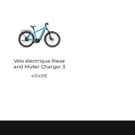
Vélo électrique Riese
and Müller Charger 3
4949
€