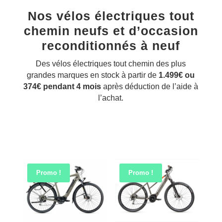
Nos vélos électriques tout
chemin neufs et d’occasion
reconditionnés à neuf
Des vélos électriques tout chemin des plus
grandes marques en stock à partir de
1.499€ ou
374€ pendant 4 mois
après déduction de l’aide à
l’achat.
Promo !
Promo !