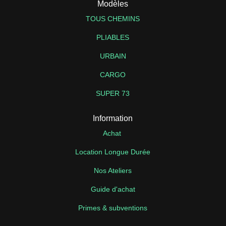
Modèles
TOUS CHEMINS
PLIABLES
URBAIN
CARGO
SUPER 73
Information
Achat
Location Longue Durée
Nos Ateliers
Guide d'achat
Primes & subventions