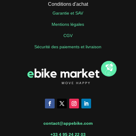
Conditions d'achat
Garantie et SAV
Mentions légales
CGV
Sécurité des paiements et livraison
contact@appebike.com
+33 4 95 24 22 03