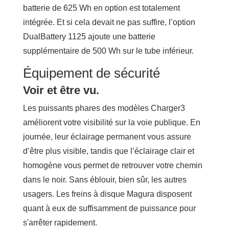
batterie de 625 Wh en option est totalement
intégrée. Et si cela devait ne pas suffire, l’option
DualBattery 1125 ajoute une batterie
supplémentaire de 500 Wh sur le tube inférieur.
Équipement de sécurité
Voir et être vu.
Les puissants phares des modèles Charger3
améliorent votre visibilité sur la voie publique. En
journée, leur éclairage permanent vous assure
d’être plus visible, tandis que l’éclairage clair et
homogène vous permet de retrouver votre chemin
dans le noir. Sans éblouir, bien sûr, les autres
usagers. Les freins à disque Magura disposent
quant à eux de suffisamment de puissance pour
s'arrêter rapidement.