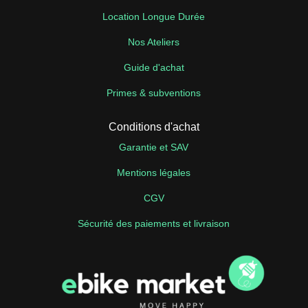
Location Longue Durée
Nos Ateliers
Guide d'achat
Primes & subventions
Conditions d'achat
Garantie et SAV
Mentions légales
CGV
Sécurité des paiements et livraison