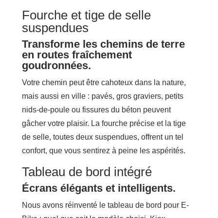
Fourche et tige de selle
suspendues
Transforme les chemins de terre
en routes fraîchement
goudronnées.
Votre chemin peut être cahoteux dans la nature,
mais aussi en ville : pavés, gros graviers, petits
nids-de-poule ou fissures du béton peuvent
gâcher votre plaisir. La fourche précise et la tige
de selle, toutes deux suspendues, offrent un tel
confort, que vous sentirez à peine les aspérités.
Tableau de bord intégré
Écrans élégants et intelligents.
Nous avons réinventé le tableau de bord pour E-