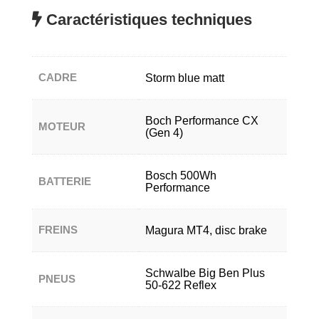
Caractéristiques techniques
CADRE
Storm blue matt
Boch Performance CX
MOTEUR
(Gen 4)
Bosch 500Wh
BATTERIE
Performance
FREINS
Magura MT4, disc brake
Schwalbe Big Ben Plus
PNEUS
50-622 Reflex