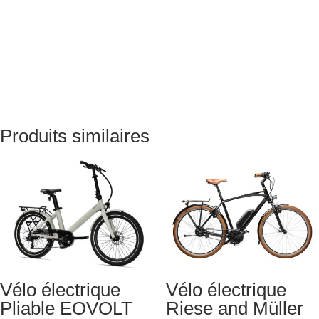
Produits similaires
Vélo électrique
Vélo électrique
Pliable EOVOLT
Riese and Müller