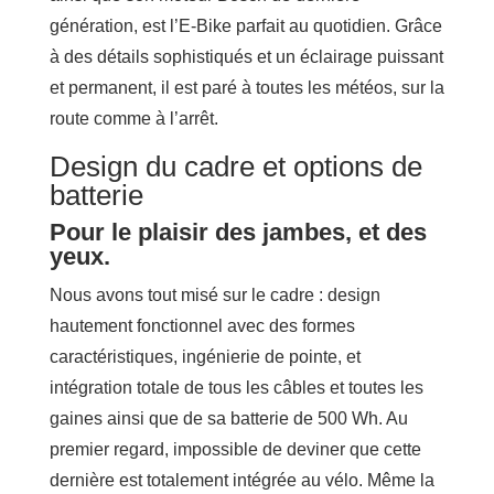
génération, est l’E-Bike parfait au quotidien. Grâce
à des détails sophistiqués et un éclairage puissant
et permanent, il est paré à toutes les météos, sur la
route comme à l’arrêt.
Design du cadre et options de
batterie
Pour le plaisir des jambes, et des
yeux.
Nous avons tout misé sur le cadre : design
hautement fonctionnel avec des formes
caractéristiques, ingénierie de pointe, et
intégration totale de tous les câbles et toutes les
gaines ainsi que de sa batterie de 500 Wh. Au
premier regard, impossible de deviner que cette
dernière est totalement intégrée au vélo. Même la