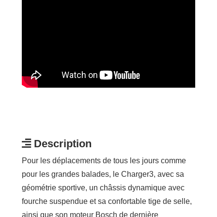
Description
Pour les déplacements de tous les jours comme
pour les grandes balades, le Charger3, avec sa
géométrie sportive, un châssis dynamique avec
fourche suspendue et sa confortable tige de selle,
ainsi que son moteur Bosch de dernière