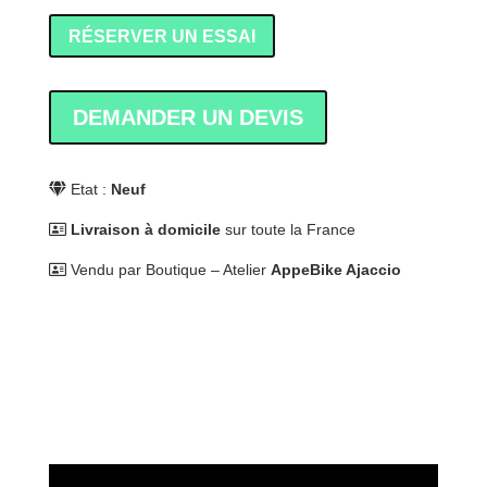
RÉSERVER UN ESSAI
DEMANDER UN DEVIS
Etat :
Neuf
Livraison à domicile
sur toute la France
Vendu par Boutique – Atelier
AppeBike Ajaccio