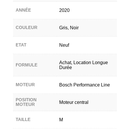
ANNÉE
2020
COULEUR
Gris, Noir
ETAT
Neuf
Achat, Location Longue
FORMULE
Durée
MOTEUR
Bosch Performance Line
POSITION
Moteur central
MOTEUR
TAILLE
M