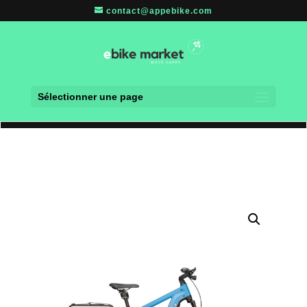
contact@appebike.com
Sélectionner une page