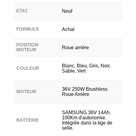
ETAT
Neuf
FORMULE
Achat
POSITION
Roue arrière
MOTEUR
Blanc, Bleu, Gris, Noir,
COULEUR
Sable, Vert
36V 250W Brushless
MOTEUR
Roue Arrière
SAMSUNG 36V 14Ah.
100Km d'autonomie.
BATTERIE
Intégrée dans la tige de
selle.