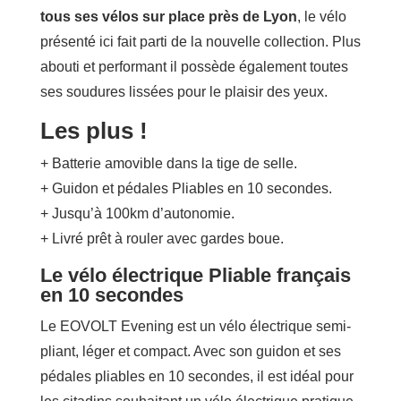
tous ses vélos sur place près de Lyon
, le vélo
présenté ici fait parti de la nouvelle collection. Plus
abouti et performant il possède également toutes
ses soudures lissées pour le plaisir des yeux.
Les plus !
+ Batterie amovible dans la tige de selle.
+ Guidon et pédales Pliables en 10 secondes.
+ Jusqu’à 100km d’autonomie.
+ Livré prêt à rouler avec gardes boue.
Le vélo électrique Pliable français
en 10 secondes
Le EOVOLT Evening est un vélo électrique semi-
pliant, léger et compact. Avec son guidon et ses
pédales pliables en 10 secondes, il est idéal pour