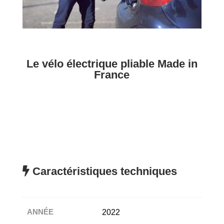
Le vélo électrique pliable Made in
France
Caractéristiques techniques
ANNÉE
2022