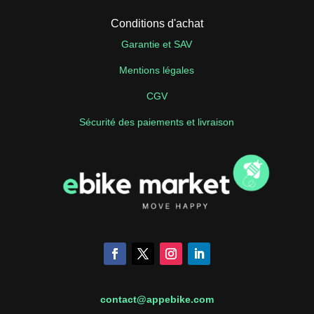
Conditions d'achat
Garantie et SAV
Mentions légales
CGV
Sécurité des paiements et livraison
contact@appebike.com