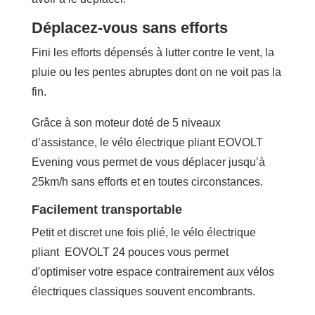
Déplacez-vous sans efforts
Fini les efforts dépensés à lutter contre le vent, la
pluie ou les pentes abruptes dont on ne voit pas la
fin.
Grâce à son moteur doté de 5 niveaux
d’assistance, le vélo électrique pliant EOVOLT
Evening vous permet de vous déplacer jusqu’à
25km/h sans efforts et en toutes circonstances.
Facilement transportable
Petit et discret une fois plié, le vélo électrique
pliant EOVOLT 24 pouces vous permet
d'optimiser votre espace contrairement aux vélos
électriques classiques souvent encombrants.