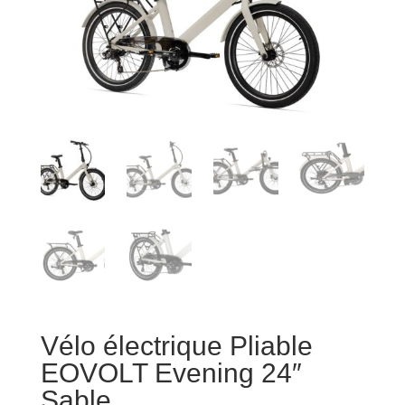
Vélo électrique Pliable
EOVOLT Evening 24″
Sable