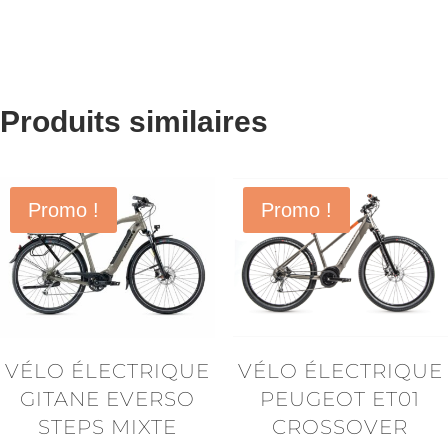
Produits similaires
Promo !
Promo !
VÉLO ÉLECTRIQUE
VÉLO ÉLECTRIQUE
GITANE EVERSO
PEUGEOT ET01
STEPS MIXTE
CROSSOVER