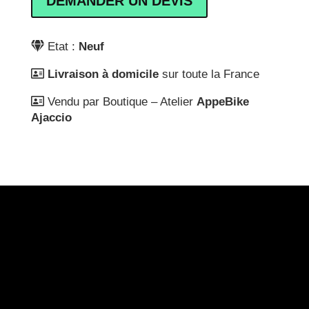
DEMANDER UN DEVIS
Etat :
Neuf
Livraison à domicile
sur toute la France
Vendu par Boutique – Atelier
AppeBike
Ajaccio