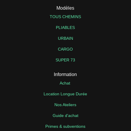
Modèles
TOUS CHEMINS
PLIABLES
URBAIN
CARGO
SUPER 73
Information
Achat
Location Longue Durée
Nos Ateliers
Guide d'achat
Primes & subventions