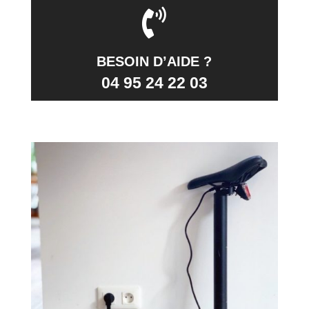
BESOIN D’AIDE ?
04 95 24 22 03