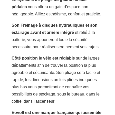
pédales
vous offrira un gain d’espace non
négligeable. Alliez esthétisme, confort et praticité.
Son Freinage à disques hydrauliques et son
éclairage avant et arrière intégré
et relié à la
batterie, vous apporteront toute la sécurité
nécessaire pour réaliser sereinement vos trajets.
Côté position le vélo est réglable
sur de larges
débattements afin de trouver la position la plus
agréable et sécurisante. Son pliage sera facile et
rapide, les dimensions un fois pliées indiquées
plus bas vous permettront de connaître vos
possibilités de stockage, sous le bureau, dans le
coffre, dans l'ascenseur ...
Eovolt est une marque française qui assemble