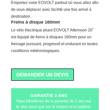
Emportez votre EOVOLT partout où vous allez afin
de vous déplacer avec facilité une fois arrivé à
destination.
Freins à disque 160mm
Le vélo électrique pliant EOVOLT Afternoon 20"
est équipé de freins à disques 160mm pour un
freinage puissant, progressif et endurant en toutes
conditions météorologiques.
DEMANDER UN DEVIS
GARANTIE 2 ANS
Vous bénéficiez de la garantie de 2 ans sur
le vélo ainsi que sur le moteur et la batterie.