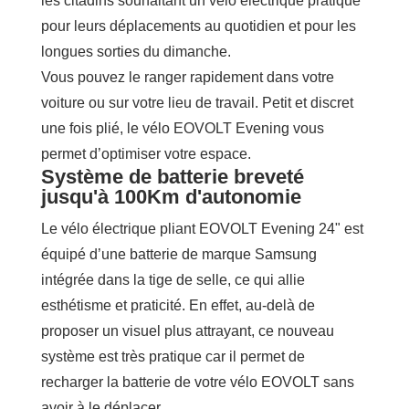
les citadins souhaitant un vélo électrique pratique
pour leurs déplacements au quotidien et pour les
longues sorties du dimanche.
Vous pouvez le ranger rapidement dans votre
voiture ou sur votre lieu de travail. Petit et discret
une fois plié, le vélo EOVOLT Evening vous
permet d’optimiser votre espace.
Système de batterie breveté
jusqu'à 100Km d'autonomie
Le vélo électrique pliant EOVOLT Evening 24" est
équipé d’une batterie de marque Samsung
intégrée dans la tige de selle, ce qui allie
esthétisme et praticité. En effet, au-delà de
proposer un visuel plus attrayant, ce nouveau
système est très pratique car il permet de
recharger la batterie de votre vélo EOVOLT sans
avoir à le déplacer.