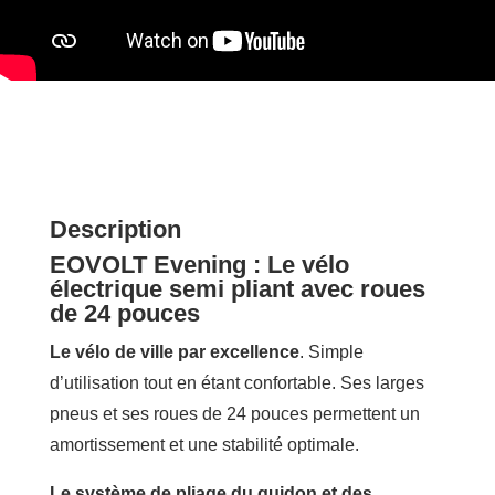
Description
EOVOLT Evening : Le vélo
électrique semi pliant avec roues
de 24 pouces
Le vélo de ville par excellence
. Simple
d’utilisation tout en étant confortable. Ses larges
pneus et ses roues de 24 pouces permettent un
amortissement et une stabilité optimale.
Le système de pliage du guidon et des