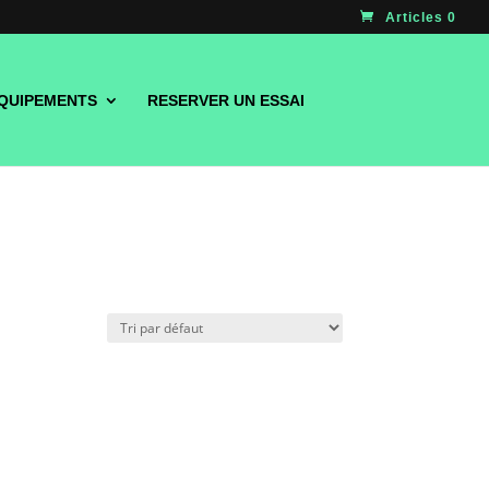
Articles 0
QUIPEMENTS
RESERVER UN ESSAI