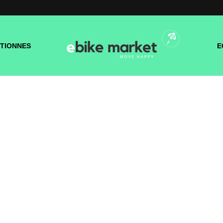
TIONNES
E