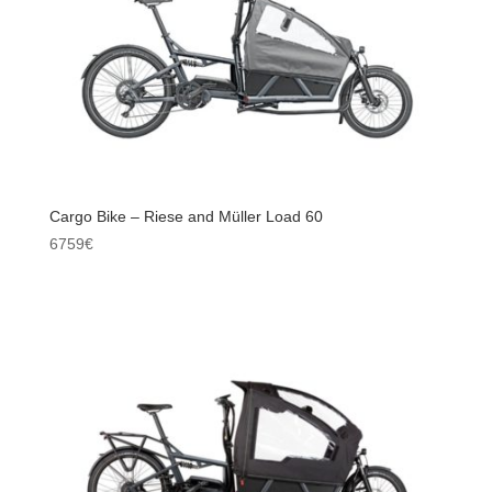
Cargo Bike – Riese and Müller Load 60
6759
€