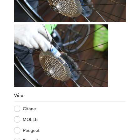
Vélo
Gitane
MOLLE
Peugeot