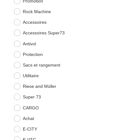
Promotion
Rock Machine
Accessoires
Accessoires Super73
Antivol
Protection
Sacs et rangement
Utilitaire
Riese and Müller
Super 73
CARGO
Achat
E-CITY
E-VTC