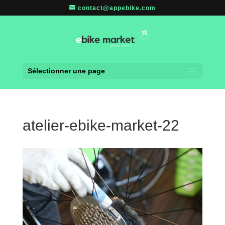
contact@appebike.com
Sélectionner une page
atelier-ebike-market-22