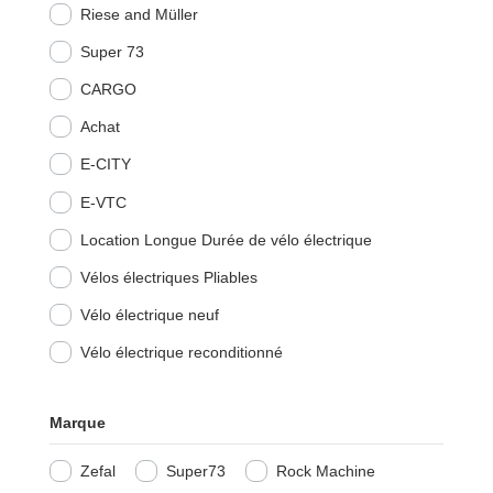
Riese and Müller
Super 73
CARGO
Achat
E-CITY
E-VTC
Location Longue Durée de vélo électrique
Vélos électriques Pliables
Vélo électrique neuf
Vélo électrique reconditionné
Marque
Zefal
Super73
Rock Machine