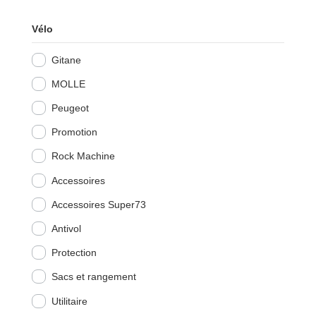
Vélo
Gitane
MOLLE
Peugeot
Promotion
Rock Machine
Accessoires
Accessoires Super73
Antivol
Protection
Sacs et rangement
Utilitaire