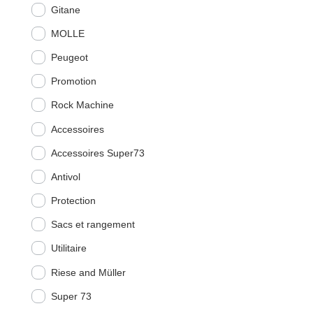
Gitane
MOLLE
Peugeot
Promotion
Rock Machine
Accessoires
Accessoires Super73
Antivol
Protection
Sacs et rangement
Utilitaire
Riese and Müller
Super 73