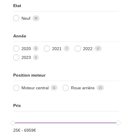
Etat
Neuf
32
Année
2020
2021
2022
5
7
17
2023
3
Position moteur
Moteur central
Roue arrière
11
21
Prix
25
€
-
6959
€