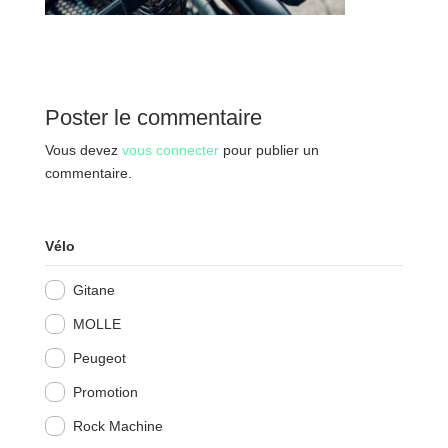
Poster le commentaire
Vous devez
vous connecter
pour publier un
commentaire.
Vélo
Gitane
MOLLE
Peugeot
Promotion
Rock Machine