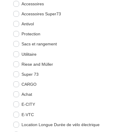
Accessoires
Accessoires Super73
Antivol
Protection
Sacs et rangement
Utilitaire
Riese and Müller
Super 73
CARGO
Achat
E-CITY
E-VTC
Location Longue Durée de vélo électrique