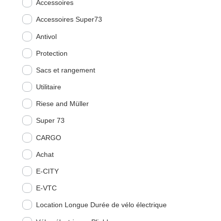
Accessoires
Accessoires Super73
Antivol
Protection
Sacs et rangement
Utilitaire
Riese and Müller
Super 73
CARGO
Achat
E-CITY
E-VTC
Location Longue Durée de vélo électrique