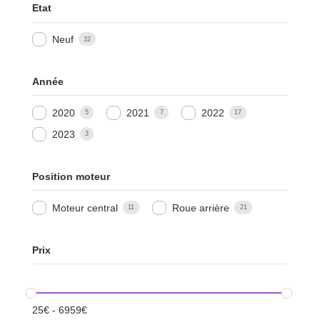
Etat
Neuf
32
Année
2020
2021
2022
5
7
17
2023
3
Position moteur
Moteur central
Roue arrière
11
21
Prix
25
€
-
6959
€