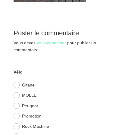
Poster le commentaire
Vous devez
vous connecter
pour publier un
commentaire.
Vélo
Gitane
MOLLE
Peugeot
Promotion
Rock Machine