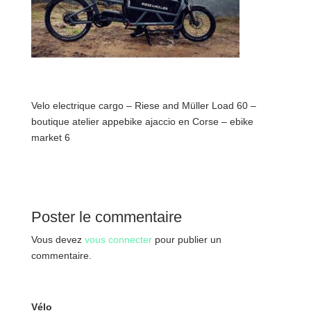
Velo electrique cargo – Riese and Müller Load 60 –
boutique atelier appebike ajaccio en Corse – ebike
market 6
Poster le commentaire
Vous devez
vous connecter
pour publier un
commentaire.
Vélo