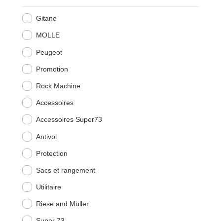
Gitane
MOLLE
Peugeot
Promotion
Rock Machine
Accessoires
Accessoires Super73
Antivol
Protection
Sacs et rangement
Utilitaire
Riese and Müller
Super 73