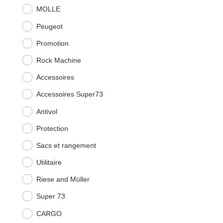
MOLLE
Peugeot
Promotion
Rock Machine
Accessoires
Accessoires Super73
Antivol
Protection
Sacs et rangement
Utilitaire
Riese and Müller
Super 73
CARGO