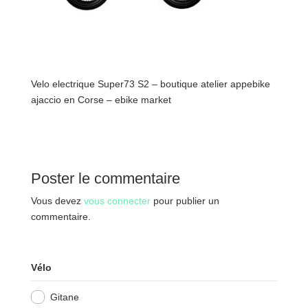
Velo electrique Super73 S2 – boutique atelier appebike
ajaccio en Corse – ebike market
Poster le commentaire
Vous devez
vous connecter
pour publier un
commentaire.
Vélo
Gitane