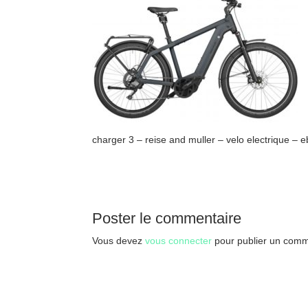
charger 3 – reise and muller – velo electrique – 
Poster le commentaire
Vous devez
vous connecter
pour publier un comm