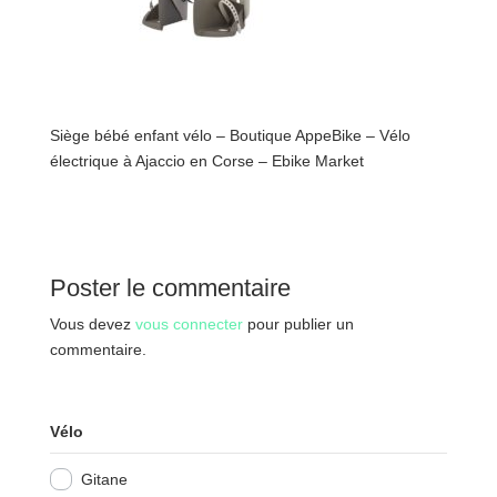
Siège bébé enfant vélo – Boutique AppeBike – Vélo
électrique à Ajaccio en Corse – Ebike Market
Poster le commentaire
Vous devez
vous connecter
pour publier un
commentaire.
Vélo
Gitane