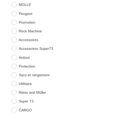
MOLLE
Peugeot
Promotion
Rock Machine
Accessoires
Accessoires Super73
Antivol
Protection
Sacs et rangement
Utilitaire
Riese and Müller
Super 73
CARGO