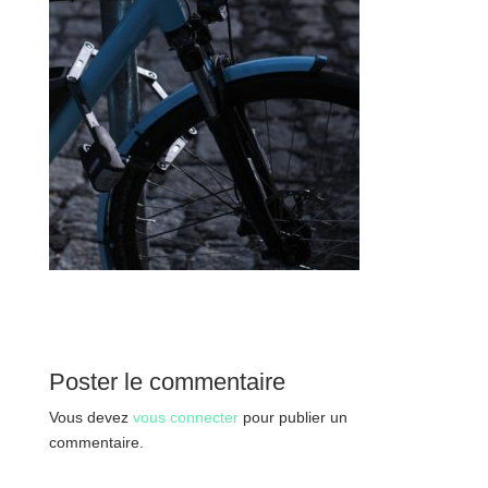
Poster le commentaire
Vous devez
vous connecter
pour publier un
commentaire.