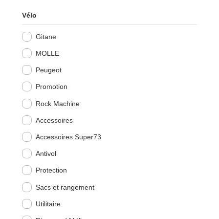
Vélo
Gitane
MOLLE
Peugeot
Promotion
Rock Machine
Accessoires
Accessoires Super73
Antivol
Protection
Sacs et rangement
Utilitaire