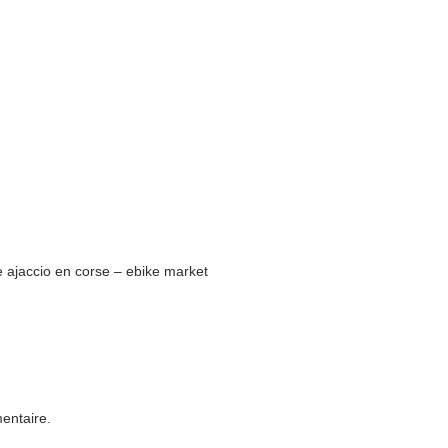
 ajaccio en corse – ebike market
entaire.