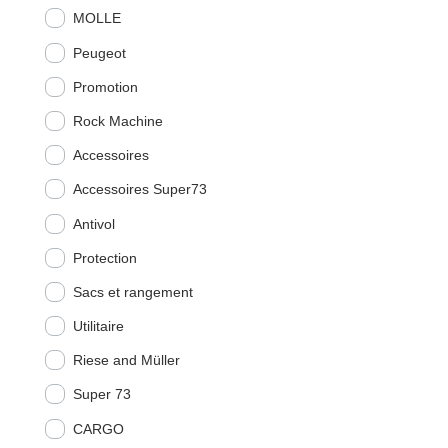
MOLLE
Peugeot
Promotion
Rock Machine
Accessoires
Accessoires Super73
Antivol
Protection
Sacs et rangement
Utilitaire
Riese and Müller
Super 73
CARGO