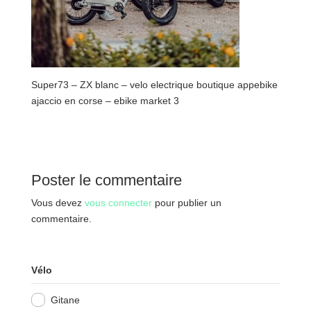
Super73 – ZX blanc – velo electrique boutique appebike
ajaccio en corse – ebike market 3
Poster le commentaire
Vous devez
vous connecter
pour publier un
commentaire.
Vélo
Gitane