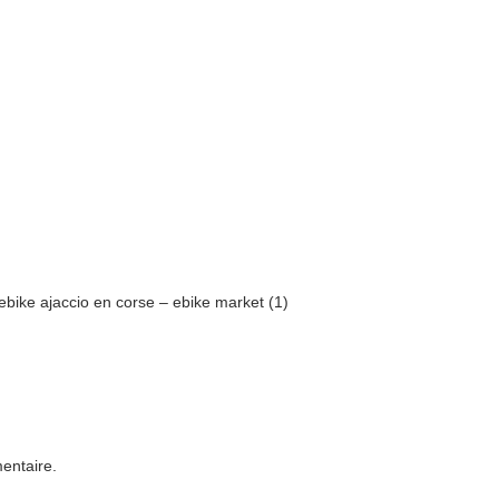
bike ajaccio en corse – ebike market (1)
entaire.