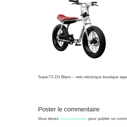
Super73 ZG Blanc – velo electrique boutique appe
Poster le commentaire
Vous devez
vous connecter
pour publier un comm