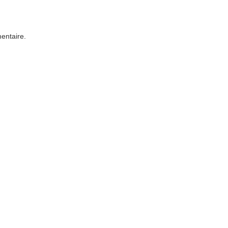
entaire.