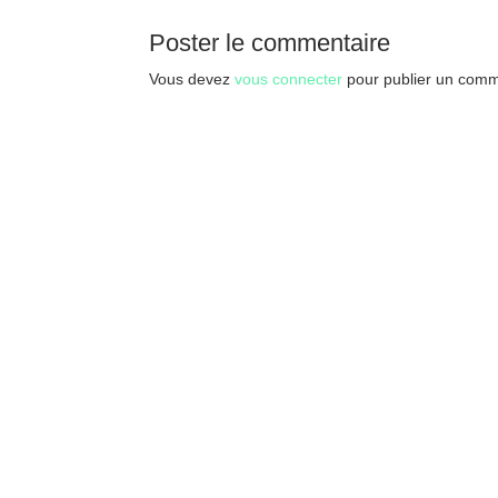
Poster le commentaire
Vous devez
vous connecter
pour publier un comm