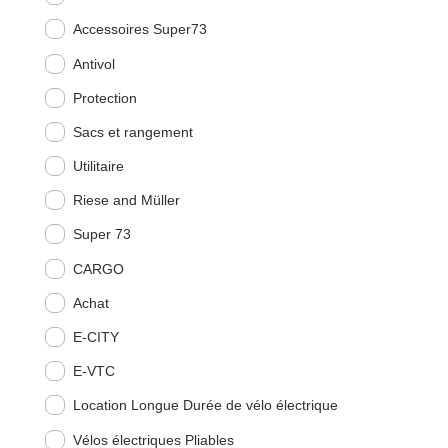
Accessoires Super73
Antivol
Protection
Sacs et rangement
Utilitaire
Riese and Müller
Super 73
CARGO
Achat
E-CITY
E-VTC
Location Longue Durée de vélo électrique
Vélos électriques Pliables