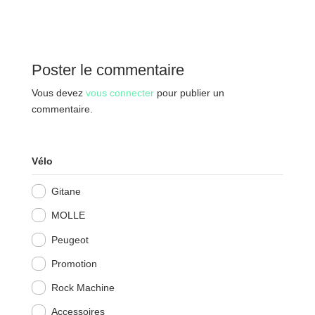
Poster le commentaire
Vous devez
vous connecter
pour publier un
commentaire.
Vélo
Gitane
MOLLE
Peugeot
Promotion
Rock Machine
Accessoires