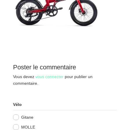
Poster le commentaire
Vous devez
vous connecter
pour publier un
commentaire.
Vélo
Gitane
MOLLE