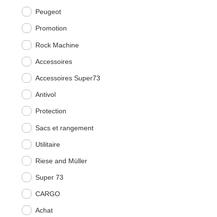
Peugeot
Promotion
Rock Machine
Accessoires
Accessoires Super73
Antivol
Protection
Sacs et rangement
Utilitaire
Riese and Müller
Super 73
CARGO
Achat