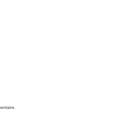
entaire.