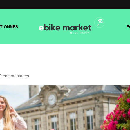
TIONNES
E
0 commentaires