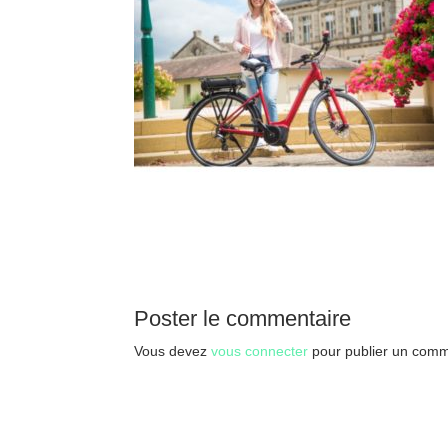
Poster le commentaire
Vous devez
vous connecter
pour publier un comm