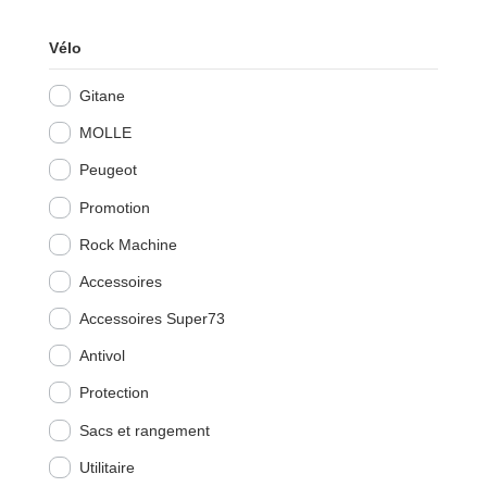
Vélo
Gitane
MOLLE
Peugeot
Promotion
Rock Machine
Accessoires
Accessoires Super73
Antivol
Protection
Sacs et rangement
Utilitaire