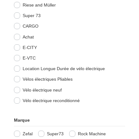
Riese and Müller
Super 73
CARGO
Achat
E-CITY
E-VTC
Location Longue Durée de vélo électrique
Vélos électriques Pliables
Vélo électrique neuf
Vélo électrique reconditionné
Marque
Zefal
Super73
Rock Machine