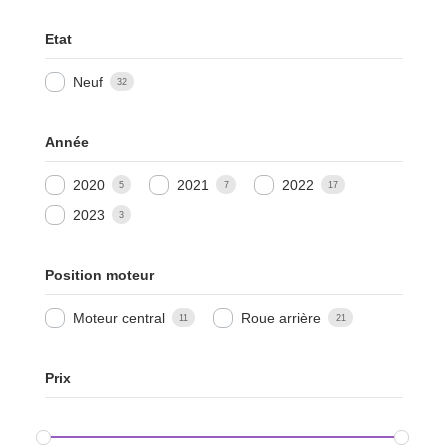
Etat
Neuf
32
Année
2020
2021
2022
5
7
17
2023
3
Position moteur
Moteur central
Roue arrière
11
21
Prix