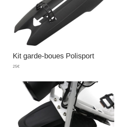
Kit garde-boues Polisport
25
€