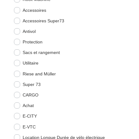
Accessoires
Accessoires Super73
Antivol
Protection
Sacs et rangement
Utilitaire
Riese and Müller
Super 73
CARGO
Achat
E-CITY
E-VTC
Location Longue Durée de vélo électrique