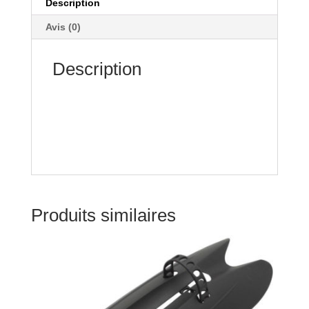
Description
Avis (0)
Description
Produits similaires