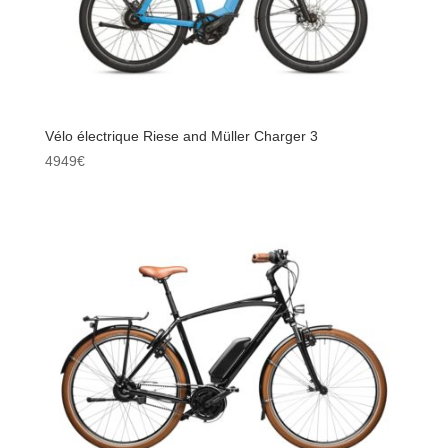
Vélo électrique Riese and Müller Charger 3
4949
€