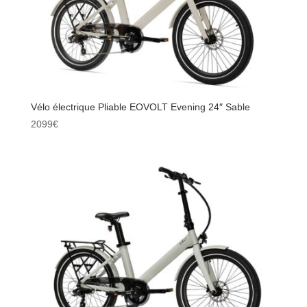
Vélo électrique Pliable EOVOLT Evening 24″ Sable
2099
€