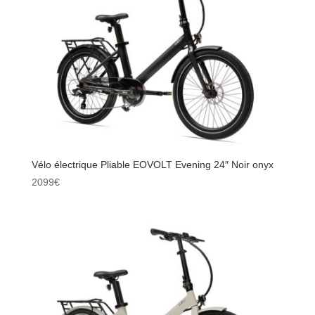
Vélo électrique Pliable EOVOLT Evening 24″ Noir onyx
2099
€