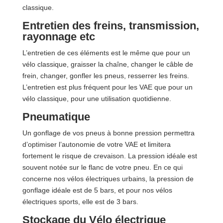
classique.
Entretien des freins, transmission,
rayonnage etc
L’entretien de ces éléments est le même que pour un
vélo classique, graisser la chaîne, changer le câble de
frein, changer, gonfler les pneus, resserrer les freins.
L’entretien est plus fréquent pour les VAE que pour un
vélo classique, pour une utilisation quotidienne.
Pneumatique
Un gonflage de vos pneus à bonne pression permettra
d’optimiser l’autonomie de votre VAE et limitera
fortement le risque de crevaison. La pression idéale est
souvent notée sur le flanc de votre pneu. En ce qui
concerne nos vélos électriques urbains, la pression de
gonflage idéale est de 5 bars, et pour nos vélos
électriques sports, elle est de 3 bars.
Stockage du Vélo électrique