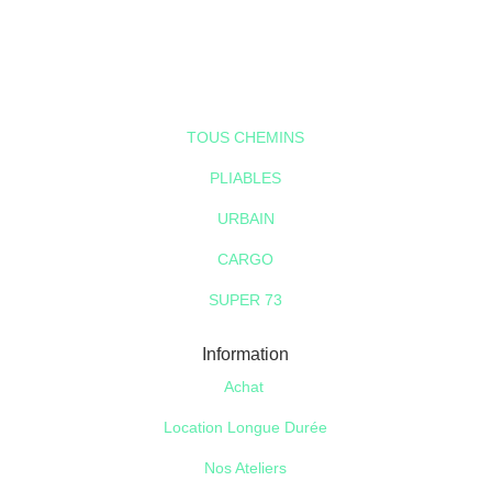
Modèles
TOUS CHEMINS
PLIABLES
URBAIN
CARGO
SUPER 73
Information
Achat
Location Longue Durée
Nos Ateliers