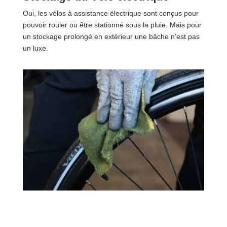
Oui, les vélos à assistance électrique sont conçus pour
pouvoir rouler ou être stationné sous la pluie. Mais pour
un stockage prolongé en extérieur une bâche n’est pas
un luxe.