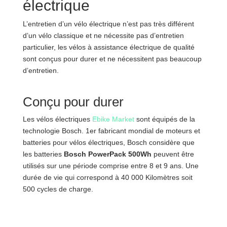
électrique
L’entretien d’un vélo électrique n’est pas très différent
d’un vélo classique et ne nécessite pas d’entretien
particulier, les vélos à assistance électrique de qualité
sont conçus pour durer et ne nécessitent pas beaucoup
d’entretien.
Conçu pour durer
Les vélos électriques
Ebike Market
sont équipés de la
technologie Bosch. 1er fabricant mondial de moteurs et
batteries pour vélos électriques, Bosch considère que
les batteries
Bosch PowerPack 500Wh
peuvent être
utilisés sur une période comprise entre 8 et 9 ans. Une
durée de vie qui correspond à 40 000 Kilomètres soit
500 cycles de charge.