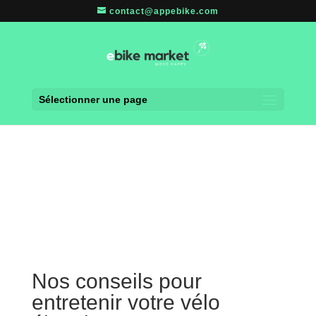
contact@appebike.com
Sélectionner une page
Nos conseils pour
entretenir votre vélo