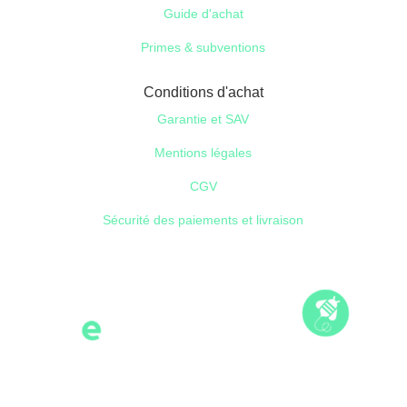
Guide d'achat
Primes & subventions
Conditions d'achat
Garantie et SAV
Mentions légales
CGV
Sécurité des paiements et livraison