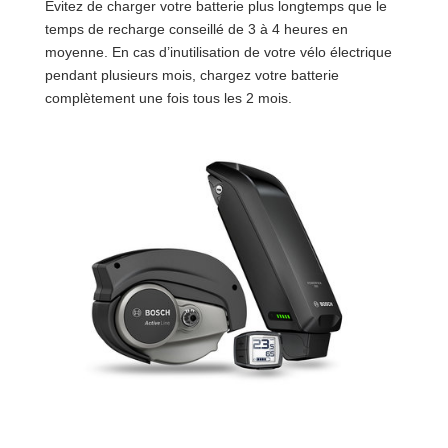
Évitez de charger votre batterie plus longtemps que le
temps de recharge conseillé de 3 à 4 heures en
moyenne. En cas d’inutilisation de votre vélo électrique
pendant plusieurs mois, chargez votre batterie
complètement une fois tous les 2 mois.