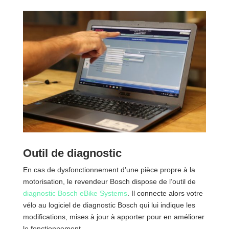
Outil de diagnostic
En cas de dysfonctionnement d’une pièce propre à la
motorisation, le revendeur Bosch dispose de l’outil de
diagnostic Bosch eBike Systems
. Il connecte alors votre
vélo au logiciel de diagnostic Bosch qui lui indique les
modifications, mises à jour à apporter pour en améliorer
le fonctionnement.