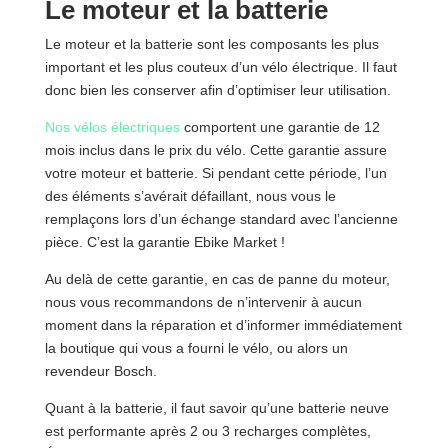
Le moteur et la batterie
Le moteur et la batterie sont les composants les plus
important et les plus couteux d’un vélo électrique. Il faut
donc bien les conserver afin d’optimiser leur utilisation.
Nos vélos électriques
comportent une garantie de 12
mois inclus dans le prix du vélo. Cette garantie assure
votre moteur et batterie. Si pendant cette période, l’un
des éléments s’avérait défaillant, nous vous le
remplaçons lors d’un échange standard avec l’ancienne
pièce. C’est la garantie Ebike Market !
Au delà de cette garantie, en cas de panne du moteur,
nous vous recommandons de n’intervenir à aucun
moment dans la réparation et d’informer immédiatement
la boutique qui vous a fourni le vélo, ou alors un
revendeur Bosch.
Quant à la batterie, il faut savoir qu’une batterie neuve
est performante après 2 ou 3 recharges complètes,