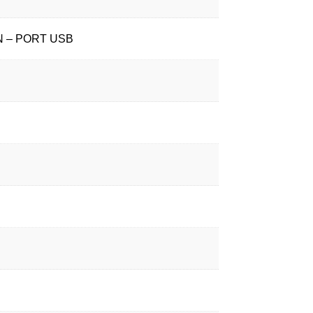
ION – PORT USB