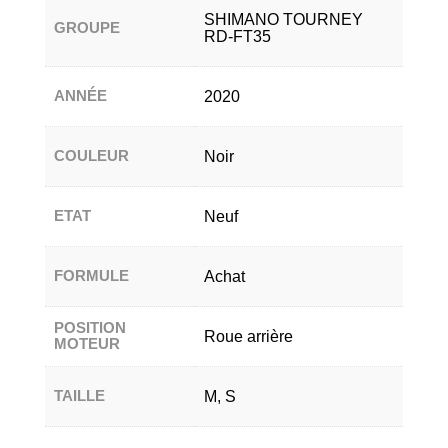
SHIMANO TOURNEY
GROUPE
RD-FT35
ANNÉE
2020
COULEUR
Noir
ETAT
Neuf
FORMULE
Achat
POSITION
Roue arrière
MOTEUR
TAILLE
M, S