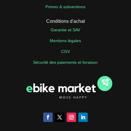
Primes & subventions
Conditions d'achat
Garantie et SAV
Mentions légales
CGV
Sécurité des paiements et livraison