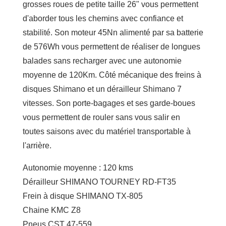
grosses roues de petite taille 26" vous permettent
d'aborder tous les chemins avec confiance et
stabilité. Son moteur 45Nn alimenté par sa batterie
de 576Wh vous permettent de réaliser de longues
balades sans recharger avec une autonomie
moyenne de 120Km. Côté mécanique des freins à
disques Shimano et un dérailleur Shimano 7
vitesses. Son porte-bagages et ses garde-boues
vous permettent de rouler sans vous salir en
toutes saisons avec du matériel transportable à
l'arrière.
Autonomie moyenne : 120 kms
Dérailleur SHIMANO TOURNEY RD-FT35
Frein à disque SHIMANO TX-805
Chaine KMC Z8
Pneus CST 47-559