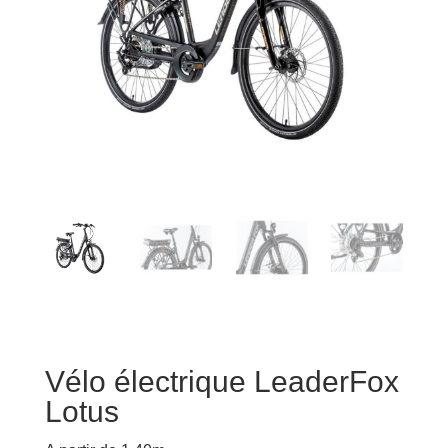
Vélo électrique LeaderFox
Lotus