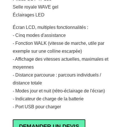
Selle royale WAVE gel
Éclairages LED
Écran LCD, multiples fonctionnalités :
- Cinq modes d'assistance
- Fonction WALK (vitesse de marche, utile par
exemple sur une colline escarpée)
- Affichage des vitesses actuelles, maximales et
moyennes
- Distance parcourue : parcours individuels /
distance totale
- Modes jour et nuit (rétro-éclairage de l'écran)
- Indicateur de charge de la batterie
- Port USB pour charger
DEMANDER UN DEVIS