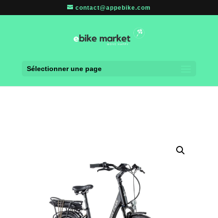
contact@appebike.com
Sélectionner une page