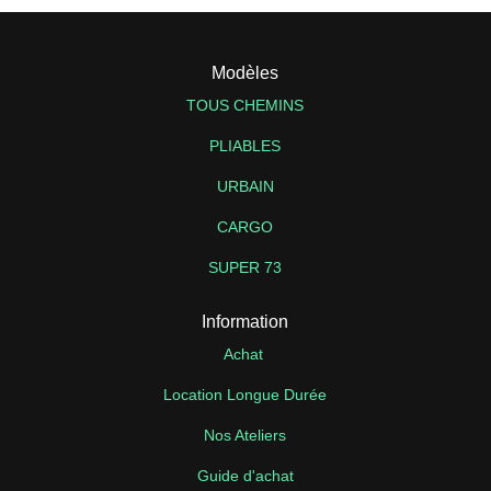
Modèles
TOUS CHEMINS
PLIABLES
URBAIN
CARGO
SUPER 73
Information
Achat
Location Longue Durée
Nos Ateliers
Guide d'achat