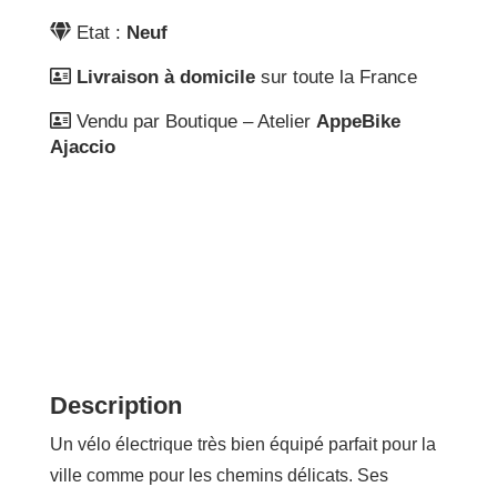
Etat :
Neuf
Livraison à domicile
sur toute la France
Vendu par Boutique – Atelier
AppeBike
Ajaccio
Description
Un vélo électrique très bien équipé parfait pour la
ville comme pour les chemins délicats. Ses