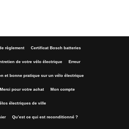
de règlement
Certificat Bosch batteries
ntretien de votre vélo électrique
Erreur
on et bonne pratique sur un vélo électrique
Merci pour votre achat
Mon compte
los électriques de ville
ier
Qu’est ce qui est reconditionné ?