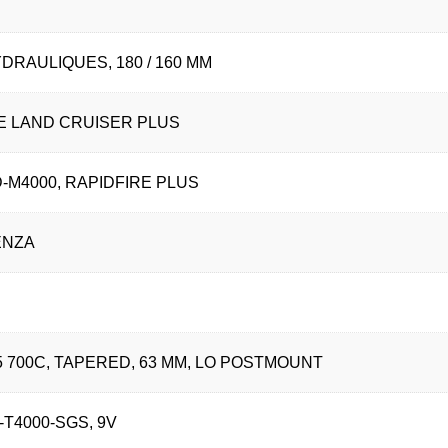
DRAULIQUES, 180 / 160 MM
 LAND CRUISER PLUS
-M4000, RAPIDFIRE PLUS
ENZA
 700C, TAPERED, 63 MM, LO POSTMOUNT
-T4000-SGS, 9V