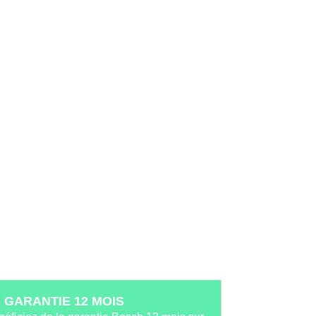
GARANTIE 12 MOIS