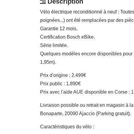
Description
Vélo électrique reconditionné à neuf : Toutes
poignées...) ont été remplacées par des pièc
Garantie 12 mois.
Certification Bosch eBike.
Série limitée.
Quelques modèles encore disponibles pour t
1,95m).
Prix d'origine : 2.499€
Prix public : 1.890€
Prix avec l'aide AUE disponible en Corse : 
Livraison possible ou retrait en magasin à 
Bonaparte, 20090 Ajaccio (Parking gratuit).
Caractéristiques du vélo :