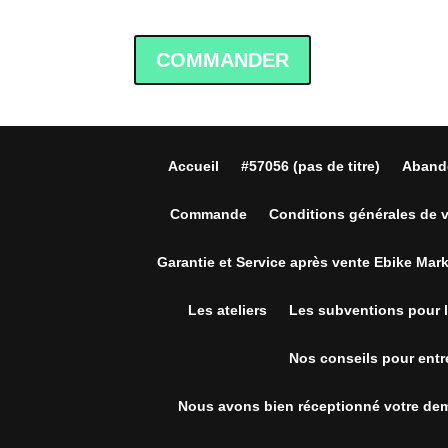
COMMANDER
Accueil
#57056 (pas de titre)
Aband
Commande
Conditions générales de 
Garantie et Service après vente Ebike Mar
Les ateliers
Les subventions pour l
Nos conseils pour entre
Nous avons bien réceptionné votre de