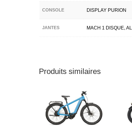
CONSOLE
DISPLAY PURION
JANTES
MACH 1 DISQUE, A
Produits similaires